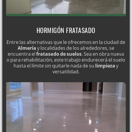
HORMIGÓN FRATASADO
Entre las alternativas que le ofrecemos en la ciudad de
Almería
y localidades de los alrededores, se
encuentra el
fratasado de suelos
. Sea en obra nueva
o para rehabilitación, este trabajo endurecerá el suelo
hasta el límite sin quitarle nada de su
limpieza
y
versatilidad.