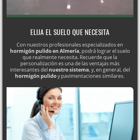
ELIJA EL SUELO QUE NECESITA
Con nuestros profesionales especializados en
hormigón pulido en Almería
, podrá lograr el suelo
que realmente necesita. Recuerde que la
personalización es una de las ventajas más
interesantes del
nuestro sistema
, y, en general, del
hormigón pulido
y pavimentaciones similares.