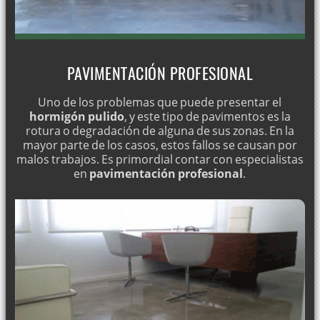
PAVIMENTACIÓN PROFESIONAL
Uno de los problemas que puede presentar el
hormigón pulido
, y este tipo de pavimentos es la
rotura o degradación de alguna de sus zonas. En la
mayor parte de los casos, estos fallos se causan por
malos trabajos. Es primordial contar con especialistas
en
pavimentación profesional
.