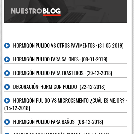
HORMIGÓN PULIDO VS OTROS PAVIMENTOS · (31-05-2019)
HORMIGÓN PULIDO PARA SALONES · (08-01-2019)
HORMIGÓN PULIDO PARA TRASTEROS · (29-12-2018)
DECORACIÓN: HORMIGÓN PULIDO · (22-12-2018)
HORMIGÓN PULIDO VS MICROCEMENTO ¿CUÁL ES MEJOR? ·
(15-12-2018)
HORMIGÓN PULIDO PARA BAÑOS · (08-12-2018)