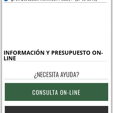
INFORMACIÓN Y PRESUPUESTO ON-
LINE
¿NECESITA AYUDA?
CONSULTA ON-LINE