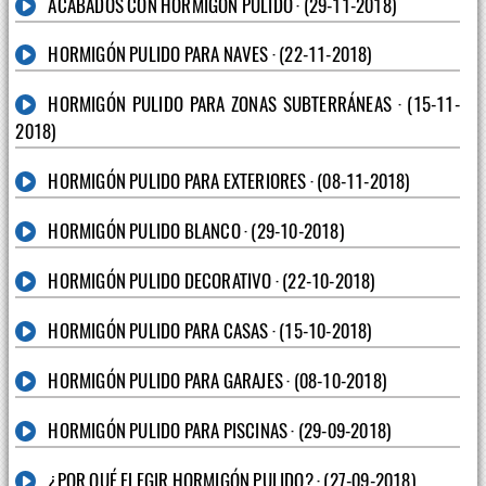
ACABADOS CON HORMIGÓN PULIDO · (29-11-2018)
HORMIGÓN PULIDO PARA NAVES · (22-11-2018)
HORMIGÓN PULIDO PARA ZONAS SUBTERRÁNEAS · (15-11-
2018)
HORMIGÓN PULIDO PARA EXTERIORES · (08-11-2018)
HORMIGÓN PULIDO BLANCO · (29-10-2018)
HORMIGÓN PULIDO DECORATIVO · (22-10-2018)
HORMIGÓN PULIDO PARA CASAS · (15-10-2018)
HORMIGÓN PULIDO PARA GARAJES · (08-10-2018)
HORMIGÓN PULIDO PARA PISCINAS · (29-09-2018)
¿POR QUÉ ELEGIR HORMIGÓN PULIDO? · (27-09-2018)