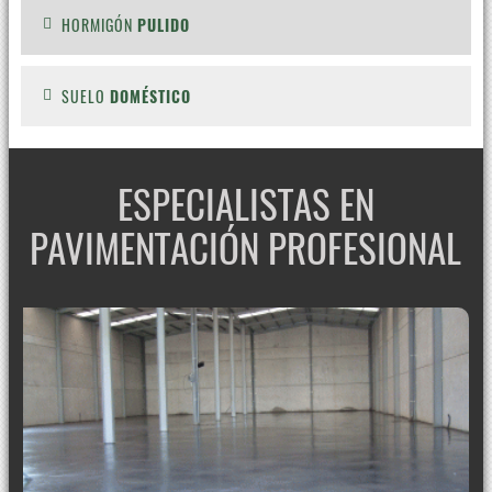
HORMIGÓN
PULIDO
SUELO
DOMÉSTICO
ESPECIALISTAS EN
PAVIMENTACIÓN PROFESIONAL