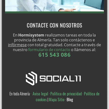
CONTACTE CON NOSOTROS
En
Hormisystem
realizamos tareas en toda la
provincia de Almería. Tan solo contáctenos e
infórmese
con total gratuidad. Contacte a través de
nuestro
formulario de contacto
o llámenos al:
615 543 086
En toda Almería ·
Aviso legal
·
Política de privacidad
·
Política de
cookies
|
Mapa Sitio
·
Blog